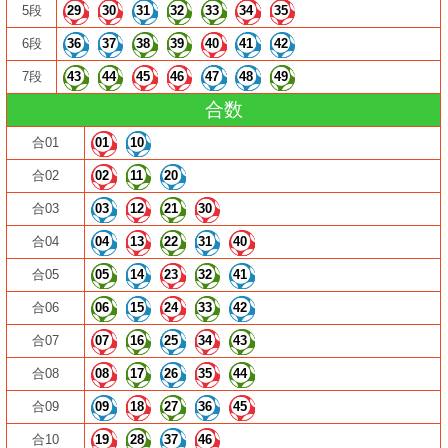
5段
29
30
31
32
33
34
35
6段
36
37
38
39
40
41
42
7段
43
44
45
46
47
48
49
合数
合01
01
10
合02
02
11
20
合03
03
12
21
30
合04
04
13
22
31
40
合05
05
14
23
32
41
合06
06
15
24
33
42
合07
07
16
25
34
43
合08
08
17
26
35
44
合09
09
18
27
36
45
合10
19
28
37
46